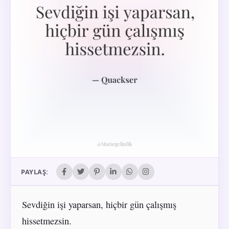
PAYLAŞ:
Sevdiğin işi yaparsan, hiçbir gün çalışmış
hissetmezsin.