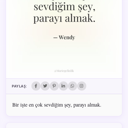
PAYLAŞ:
Bir işte en çok sevdiğim şey, parayı almak.