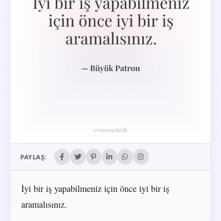
PAYLAŞ:
İyi bir iş yapabilmeniz için önce iyi bir iş
aramalısınız.