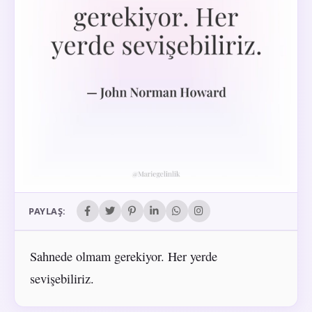
PAYLAŞ:
Sahnede olmam gerekiyor. Her yerde
sevişebiliriz.