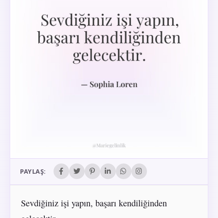
PAYLAŞ:
Sevdiğiniz işi yapın, başarı kendiliğinden