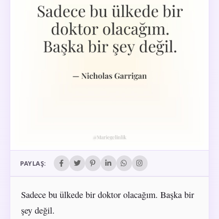
PAYLAŞ:
Sadece bu ülkede bir doktor olacağım. Başka bir
şey değil.