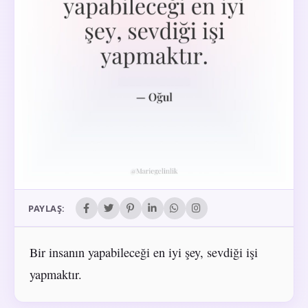
PAYLAŞ:
Bir insanın yapabileceği en iyi şey, sevdiği işi
yapmaktır.