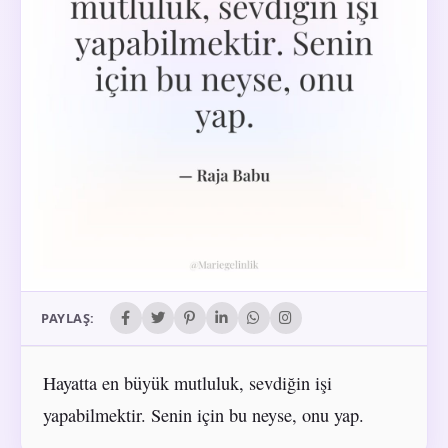
PAYLAŞ:
Hayatta en büyük mutluluk, sevdiğin işi
yapabilmektir. Senin için bu neyse, onu yap.