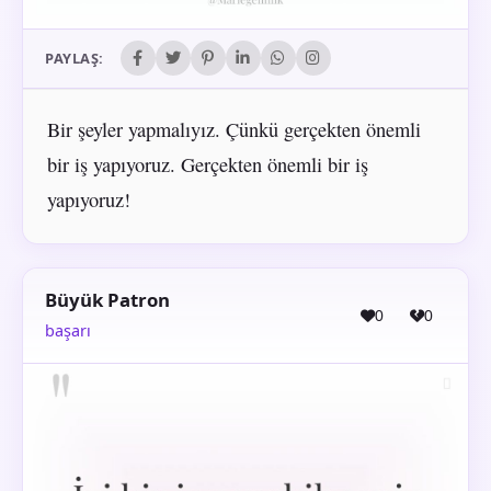
PAYLAŞ:
Bir şeyler yapmalıyız. Çünkü gerçekten önemli
bir iş yapıyoruz. Gerçekten önemli bir iş
yapıyoruz!
Büyük Patron
0
0
başarı