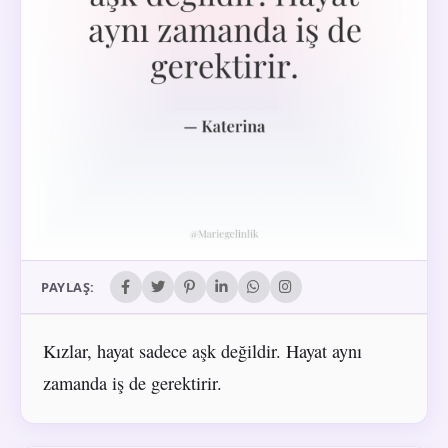
PAYLAŞ:
Kızlar, hayat sadece aşk değildir. Hayat aynı
zamanda iş de gerektirir.