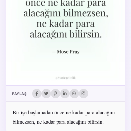
PAYLAŞ:
Bir işe başlamadan önce ne kadar para alacağını
bilmezsen, ne kadar para alacağını bilirsin.