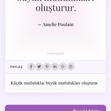
PAYLAŞ:
Küçük mutluluklar büyük mutlulukları oluşturur.