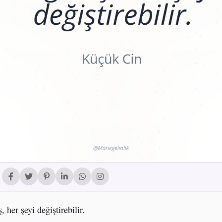
, her şeyi değiştirebilir.