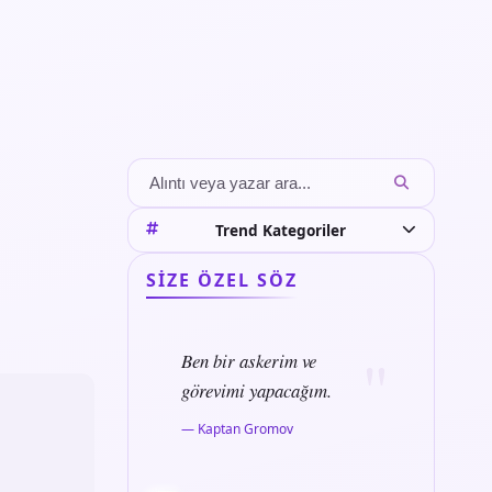
Trend Kategoriler
SIZE ÖZEL SÖZ
Ben bir askerim ve
görevimi yapacağım.
— Kaptan Gromov