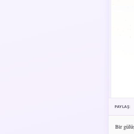
PAYLAŞ:
Bir gülüş