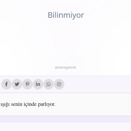
şığı senin içinde parlıyor.