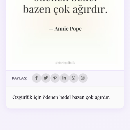
PAYLAŞ:
Özgürlük için ödenen bedel bazen çok ağırdır.