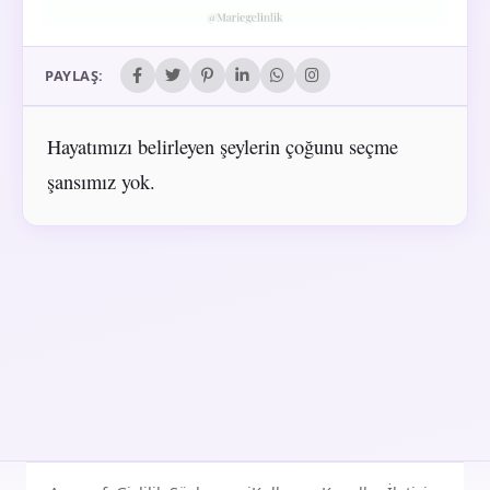
PAYLAŞ:
Hayatımızı belirleyen şeylerin çoğunu seçme
şansımız yok.