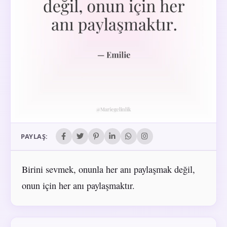
PAYLAŞ:
Birini sevmek, onunla her anı paylaşmak değil,
onun için her anı paylaşmaktır.