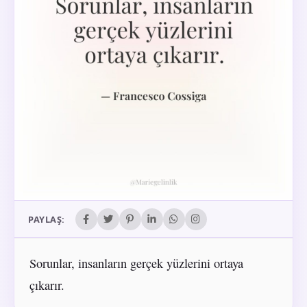
PAYLAŞ:
Sorunlar, insanların gerçek yüzlerini ortaya
çıkarır.