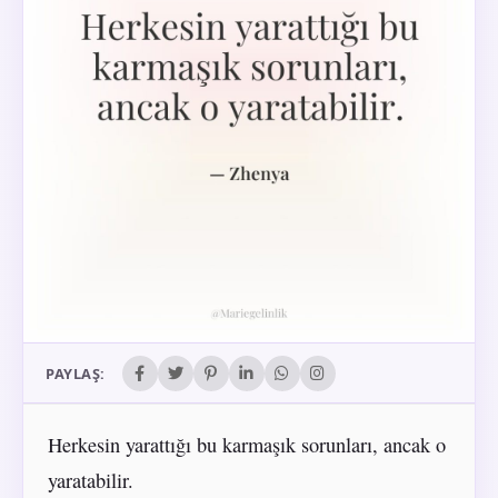
PAYLAŞ:
Herkesin yarattığı bu karmaşık sorunları, ancak o
yaratabilir.