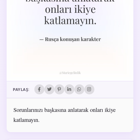
PAYLAŞ:
Sorunlarınızı başkasına anlatarak onları ikiye
katlamayın.