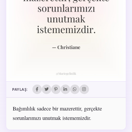
PAYLAŞ:
Bağımlılık sadece bir mazerettir, gerçekte
sorunlarımızı unutmak istememizdir.