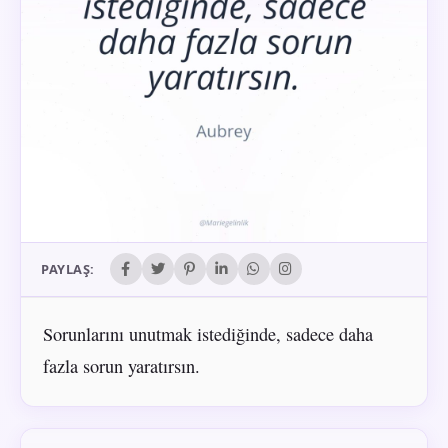
PAYLAŞ:
Sorunlarını unutmak istediğinde, sadece daha
fazla sorun yaratırsın.