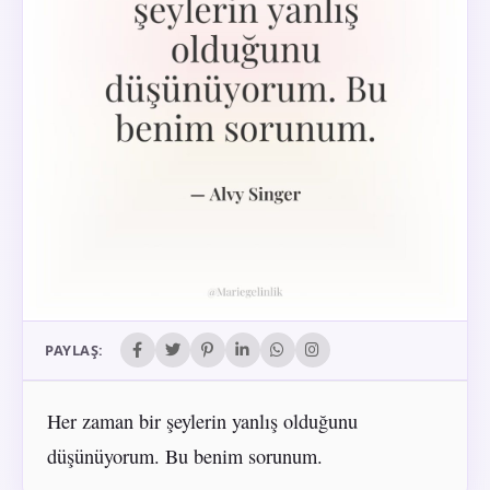
PAYLAŞ:
Her zaman bir şeylerin yanlış olduğunu
düşünüyorum. Bu benim sorunum.