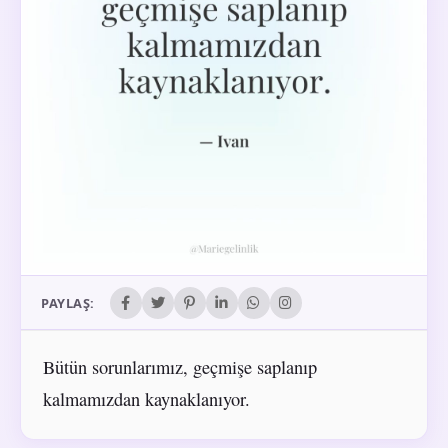
PAYLAŞ:
Bütün sorunlarımız, geçmişe saplanıp
kalmamızdan kaynaklanıyor.