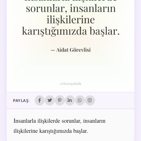
PAYLAŞ:
İnsanlarla ilişkilerde sorunlar, insanların
ilişkilerine karıştığımızda başlar.