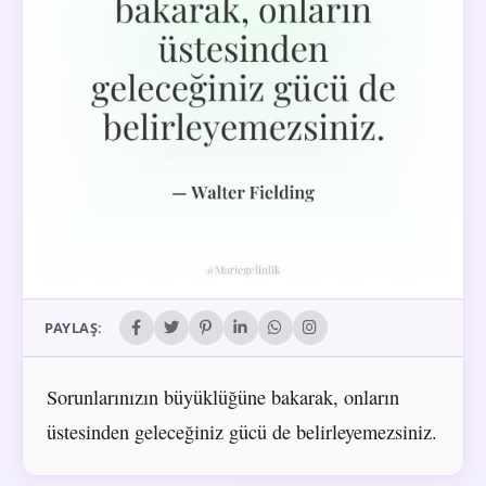
PAYLAŞ:
Sorunlarınızın büyüklüğüne bakarak, onların
üstesinden geleceğiniz gücü de belirleyemezsiniz.