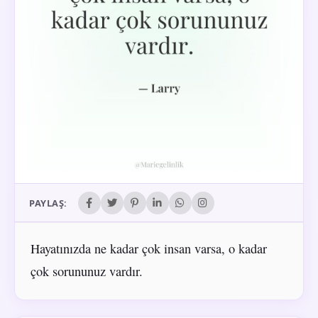
PAYLAŞ:
Hayatınızda ne kadar çok insan varsa, o kadar
çok sorununuz vardır.