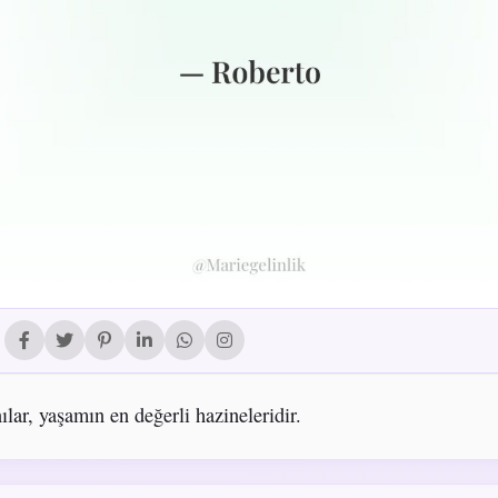
ılar, yaşamın en değerli hazineleridir.