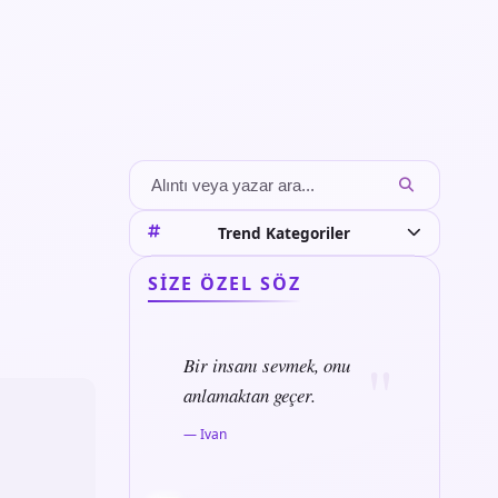
Trend Kategoriler
SIZE ÖZEL SÖZ
Bir insanı sevmek, onu
anlamaktan geçer.
— Ivan