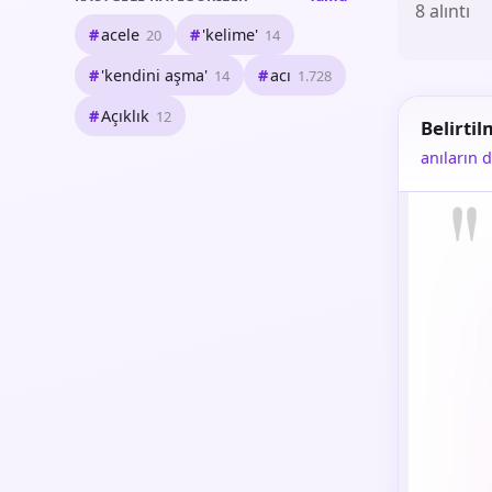
8 alıntı
acele
'kelime'
20
14
'kendini aşma'
acı
14
1.728
Açıklık
12
Belirti
anıların 