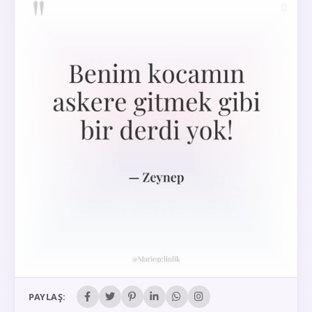
PAYLAŞ: