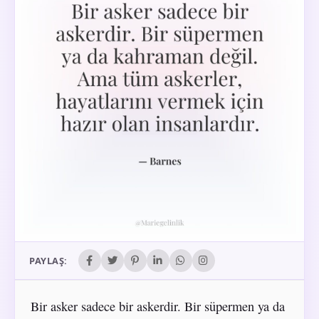
PAYLAŞ:
Bir asker sadece bir askerdir. Bir süpermen ya da