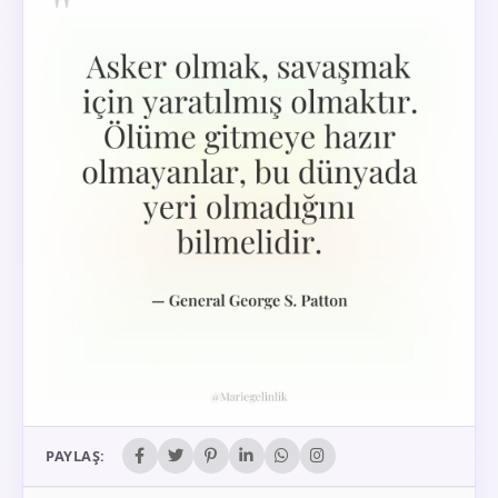
PAYLAŞ: