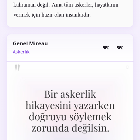
kahraman değil. Ama tüm askerler, hayatlarını
vermek için hazır olan insanlardır.
Genel Mireau
0
0
Askerlik