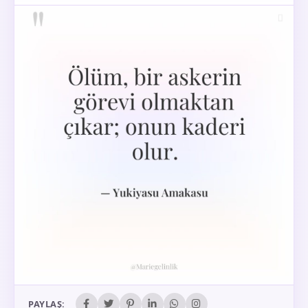
PAYLAŞ: