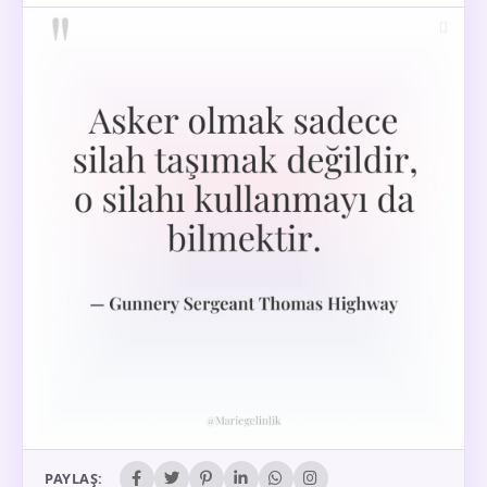
PAYLAŞ: