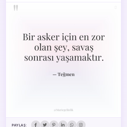
PAYLAŞ: