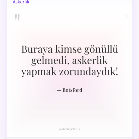
Askerlik