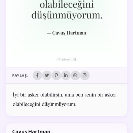
PAYLAŞ:
İyi bir asker olabilirsin, ama ben senin bir asker
olabileceğini düşünmüyorum.
Çavuş Hartman