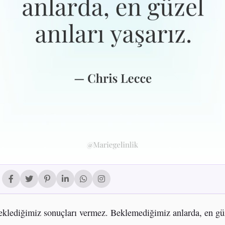
eklediğimiz sonuçları vermez. Beklemediğimiz anlarda, en gü