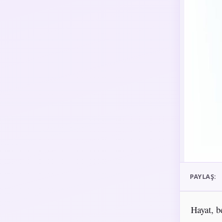
PAYLAŞ:
Hayat, b