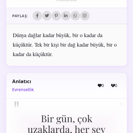
PAYLAŞ:
Dünya dağlar kadar büyük, bir o kadar da
küçüktür. Tek bir kişi bir dağ kadar büyük, bir o
kadar da küçüktür.
Anlatıcı
0
0
Evrensellik