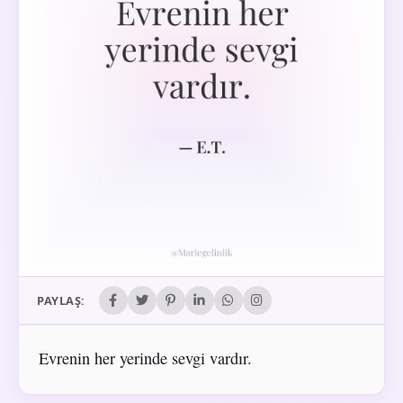
PAYLAŞ:
Evrenin her yerinde sevgi vardır.