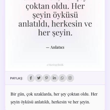
PAYLAŞ:
Bir gün, çok uzaklarda, her şey çoktan oldu. Her
şeyin öyküsü anlatıldı, herkesin ve her şeyin.