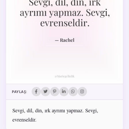
PAYLAŞ:
Sevgi, dil, din, ırk ayrımı yapmaz. Sevgi,
evrenseldir.