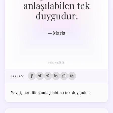
PAYLAŞ:
Sevgi, her dilde anlaşılabilen tek duygudur.