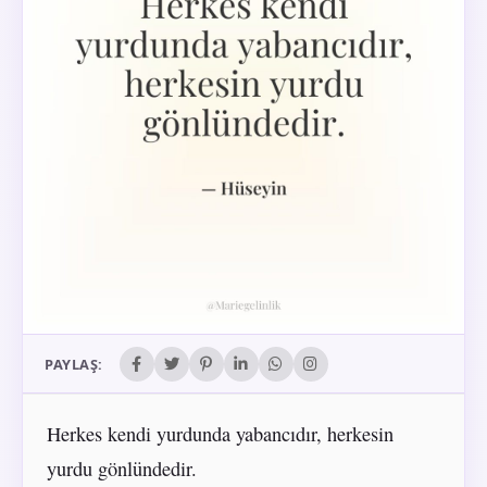
PAYLAŞ:
Herkes kendi yurdunda yabancıdır, herkesin
yurdu gönlündedir.