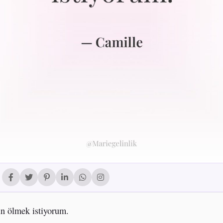
in ölmek istiyorum.