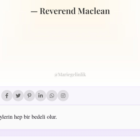
lerin hep bir bedeli olur.