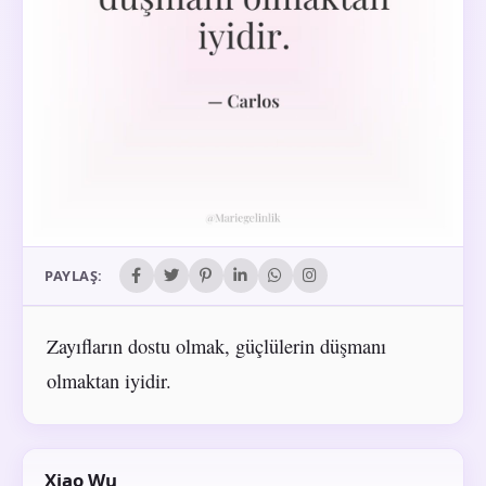
PAYLAŞ:
Zayıfların dostu olmak, güçlülerin düşmanı
olmaktan iyidir.
Xiao Wu