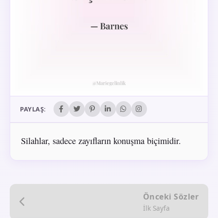
PAYLAŞ:
Silahlar, sadece zayıfların konuşma biçimidir.
Önceki Sözler
İlk Sayfa