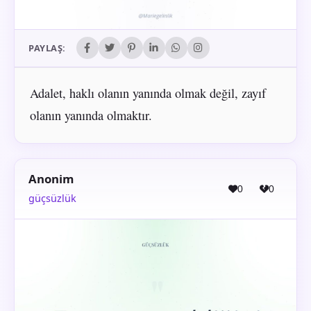
PAYLAŞ:
Adalet, haklı olanın yanında olmak değil, zayıf
olanın yanında olmaktır.
Anonim
0
0
güçsüzlük