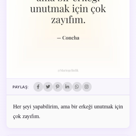
PAYLAŞ:
Her şeyi yapabilirim, ama bir erkeği unutmak için
çok zayıfım.