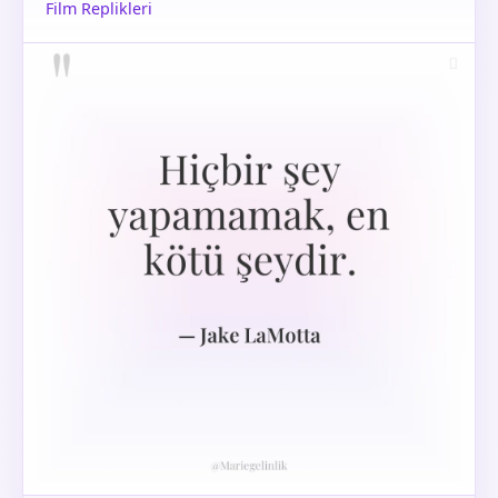
Film Replikleri