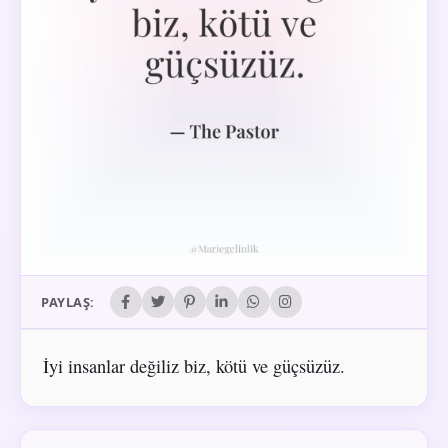
PAYLAŞ:
İyi insanlar değiliz biz, kötü ve güçsüzüz.