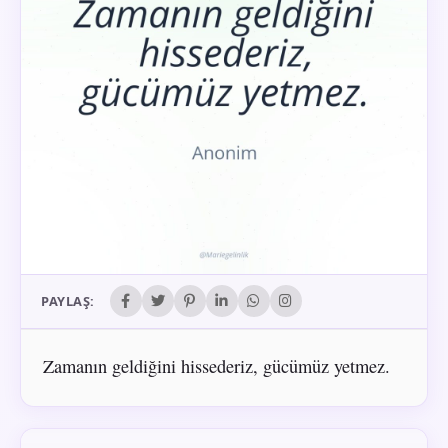
PAYLAŞ:
Zamanın geldiğini hissederiz, gücümüz yetmez.