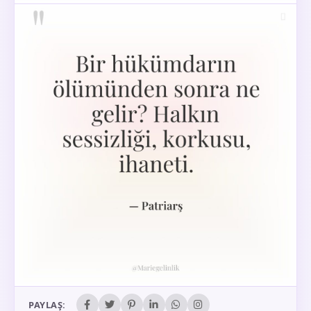
PAYLAŞ: