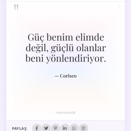
PAYLAŞ: