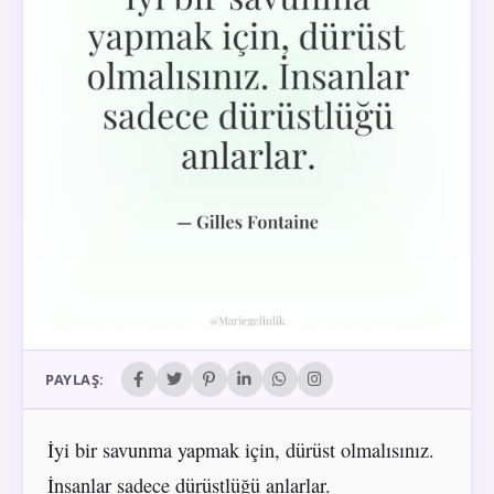
PAYLAŞ:
İyi bir savunma yapmak için, dürüst olmalısınız.
İnsanlar sadece dürüstlüğü anlarlar.