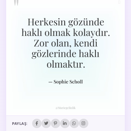
PAYLAŞ: