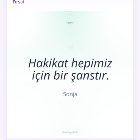
Fırsat