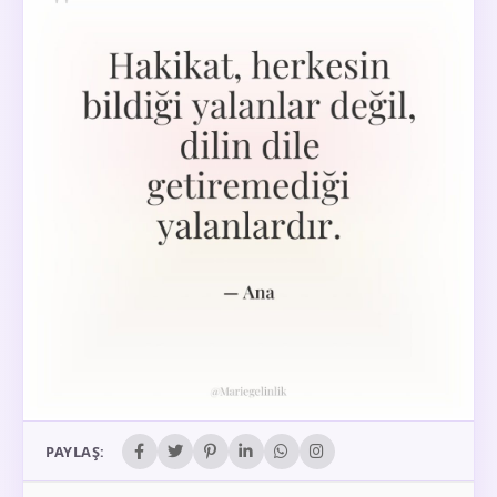
PAYLAŞ: