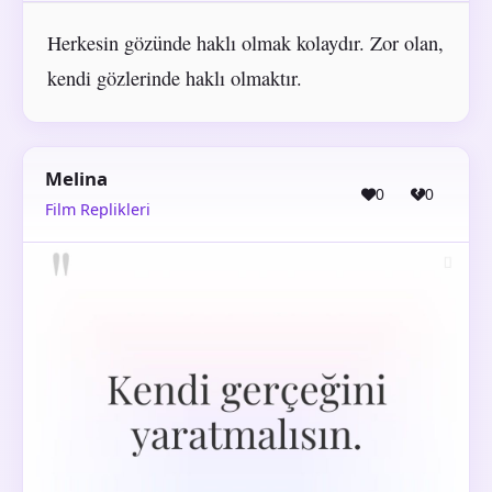
Herkesin gözünde haklı olmak kolaydır. Zor olan,
kendi gözlerinde haklı olmaktır.
Melina
0
0
Film Replikleri