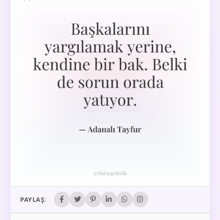
PAYLAŞ: