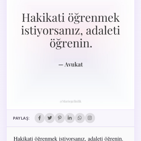
PAYLAŞ:
Hakikati öğrenmek istiyorsanız, adaleti öğrenin.