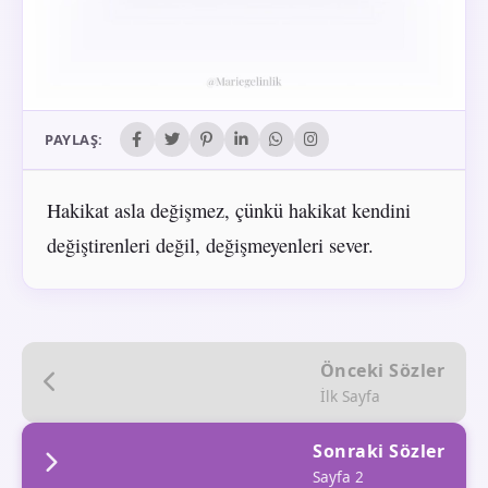
PAYLAŞ:
Hakikat asla değişmez, çünkü hakikat kendini
değiştirenleri değil, değişmeyenleri sever.
Önceki Sözler
İlk Sayfa
Sonraki Sözler
Sayfa 2