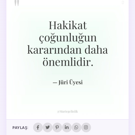
PAYLAŞ: