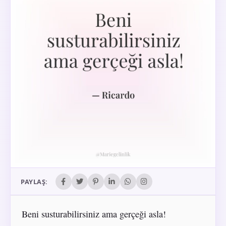
PAYLAŞ:
Beni susturabilirsiniz ama gerçeği asla!