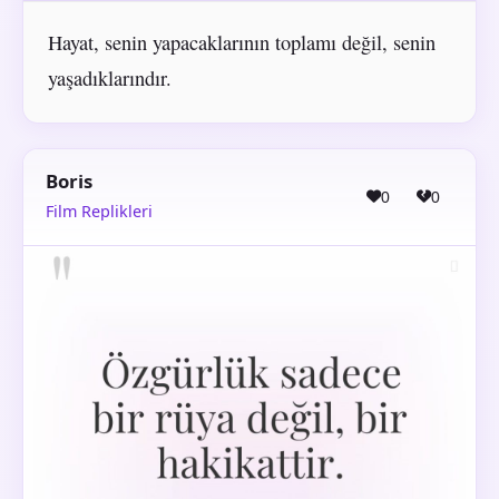
Hayat, senin yapacaklarının toplamı değil, senin
yaşadıklarındır.
Boris
0
0
Film Replikleri