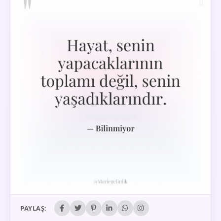
PAYLAŞ: