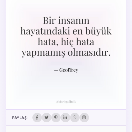
PAYLAŞ: