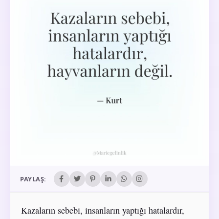
PAYLAŞ:
Kazaların sebebi, insanların yaptığı hatalardır,