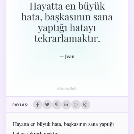
PAYLAŞ:
Hayatta en büyük hata, başkasının sana yaptığı
hatayı tekrarlamaktır.