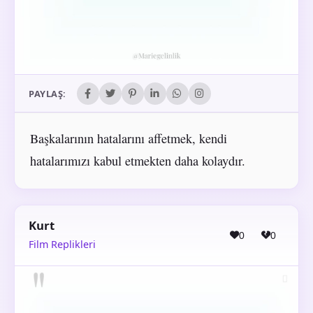
PAYLAŞ:
Başkalarının hatalarını affetmek, kendi
hatalarımızı kabul etmekten daha kolaydır.
Kurt
0
0
Film Replikleri