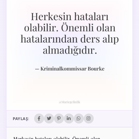
PAYLAŞ:
Herkesin hataları olabilir. Önemli olan