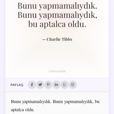
PAYLAŞ:
Bunu yapmamalıydık. Bunu yapmamalıydık, bu
aptalca oldu.