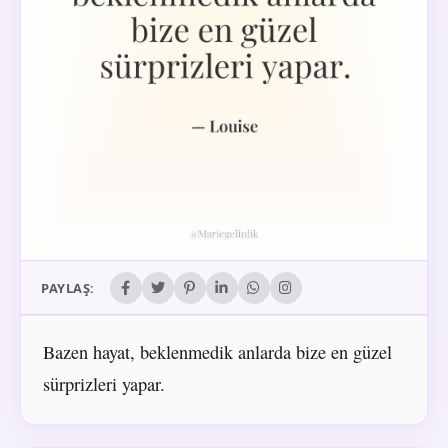
PAYLAŞ:
Bazen hayat, beklenmedik anlarda bize en güzel
sürprizleri yapar.