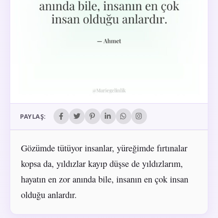
PAYLAŞ:
Gözümde tütüyor insanlar, yüreğimde fırtınalar
kopsa da, yıldızlar kayıp düşse de yıldızlarım,
hayatın en zor anında bile, insanın en çok insan
olduğu anlardır.