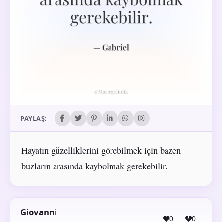
PAYLAŞ:
Hayatın güzelliklerini görebilmek için bazen
buzların arasında kaybolmak gerekebilir.
Giovanni
0
0