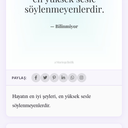
PAYLAŞ:
Hayatın en iyi şeyleri, en yüksek sesle
söylenmeyenlerdir.