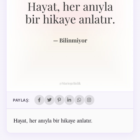
PAYLAŞ:
Hayat, her anıyla bir hikaye anlatır.