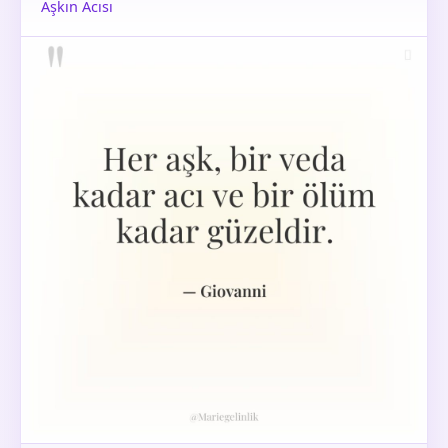
Aşkın Acısı