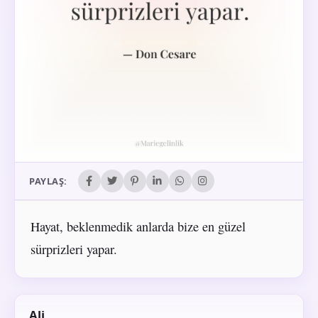
PAYLAŞ:
Hayat, beklenmedik anlarda bize en güzel
sürprizleri yapar.
Ali