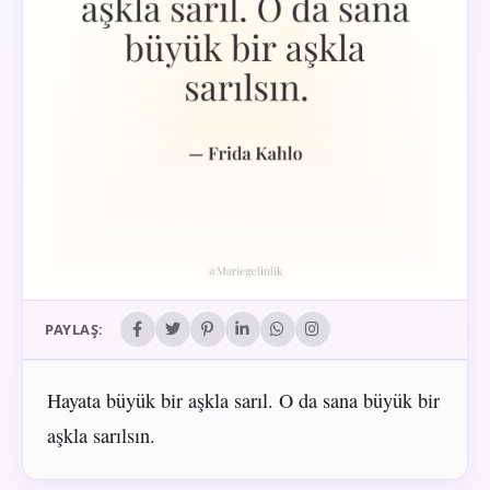
PAYLAŞ:
Hayata büyük bir aşkla sarıl. O da sana büyük bir
aşkla sarılsın.