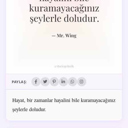
PAYLAŞ:
Hayat, bir zamanlar hayalini bile kuramayacağınız
şeylerle doludur.