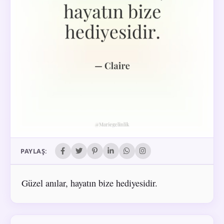
PAYLAŞ:
Güzel anılar, hayatın bize hediyesidir.