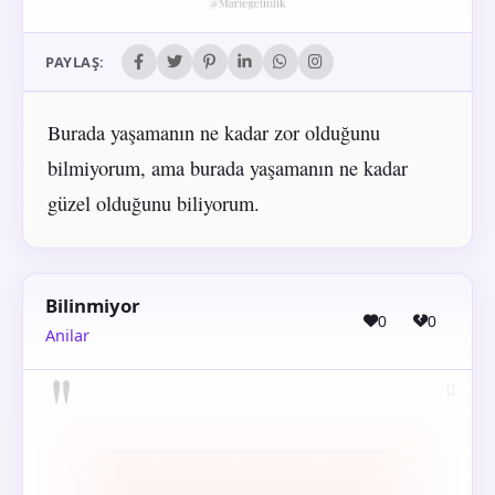
PAYLAŞ:
Burada yaşamanın ne kadar zor olduğunu
bilmiyorum, ama burada yaşamanın ne kadar
güzel olduğunu biliyorum.
Bilinmiyor
0
0
Anilar