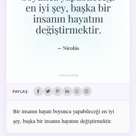
PAYLAŞ:
Bir insanın hayatı boyunca yapabileceği en iyi
şey, başka bir insanın hayatını değiştirmektir.