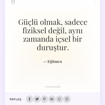
PAYLAŞ: