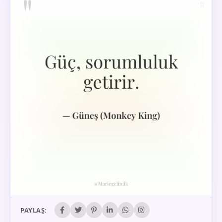
PAYLAŞ: