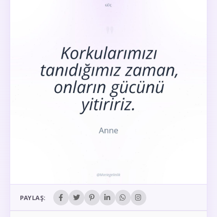
PAYLAŞ: